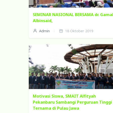
SEMINAR NASIONAL BERSAMA dr. Gama
Albinsaid,
Admin
18 Oktober 2019
Motivasi Siswa, SMAIT Alfityah
Pekanbaru Sambangi Perguruan Tinggi
Ternama di Pulau Jawa