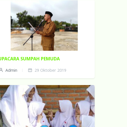
UPACARA SUMPAH PEMUDA
Admin
29 Oktober 2019