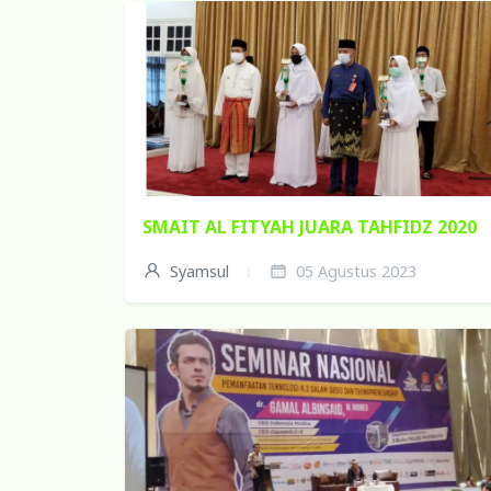
SMAIT AL FITYAH JUARA TAHFIDZ 2020
Syamsul
05 Agustus 2023