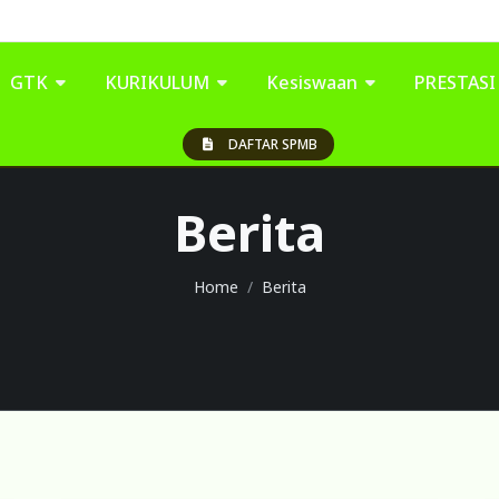
GTK
KURIKULUM
Kesiswaan
PRESTAS
DAFTAR SPMB
Berita
Home
Berita