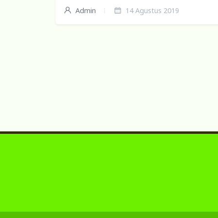
Admin
14 Agustus 2019