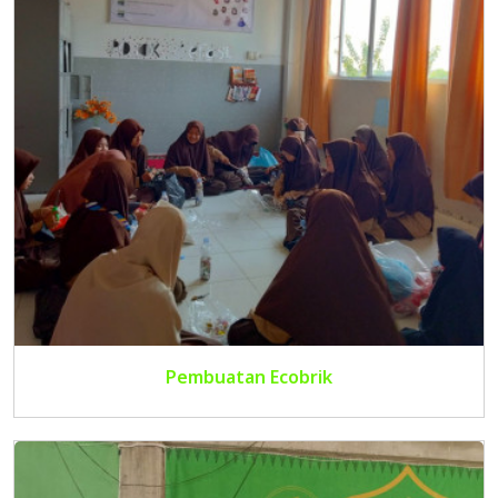
Pembuatan Ecobrik