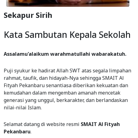
Sekapur Sirih
Kata Sambutan Kepala Sekolah
Assalamu'alaikum warahmatullahi wabarakatuh.
Puji syukur ke hadirat Allah SWT atas segala limpahan
rahmat, taufik, dan hidayah-Nya sehingga SMAIT Al
Fityah Pekanbaru senantiasa diberikan kekuatan dan
kemudahan dalam mengemban amanah mencetak
generasi yang unggul, berkarakter, dan berlandaskan
nilai-nilai Islam.
Selamat datang di website resmi
SMAIT Al Fityah
Pekanbaru
.