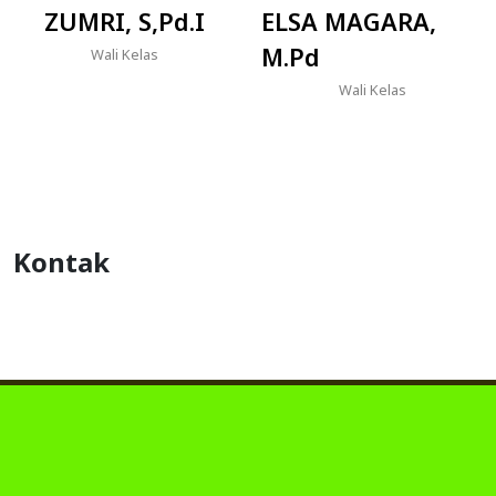
ZUMRI, S,Pd.I
ELSA MAGARA,
M.Pd
Wali Kelas
Wali Kelas
Kontak