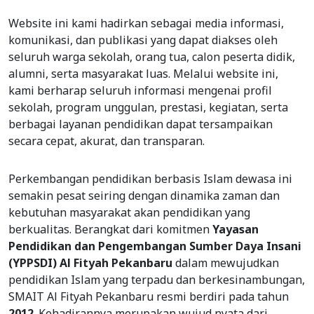
Website ini kami hadirkan sebagai media informasi,
komunikasi, dan publikasi yang dapat diakses oleh
seluruh warga sekolah, orang tua, calon peserta didik,
alumni, serta masyarakat luas. Melalui website ini,
kami berharap seluruh informasi mengenai profil
sekolah, program unggulan, prestasi, kegiatan, serta
berbagai layanan pendidikan dapat tersampaikan
secara cepat, akurat, dan transparan.
Perkembangan pendidikan berbasis Islam dewasa ini
semakin pesat seiring dengan dinamika zaman dan
kebutuhan masyarakat akan pendidikan yang
berkualitas. Berangkat dari komitmen
Yayasan
Pendidikan dan Pengembangan Sumber Daya Insani
(YPPSDI) Al Fityah Pekanbaru
dalam mewujudkan
pendidikan Islam yang terpadu dan berkesinambungan,
SMAIT Al Fityah Pekanbaru resmi berdiri pada tahun
2012
. Kehadirannya merupakan wujud nyata dari