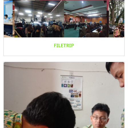
FILETRIP