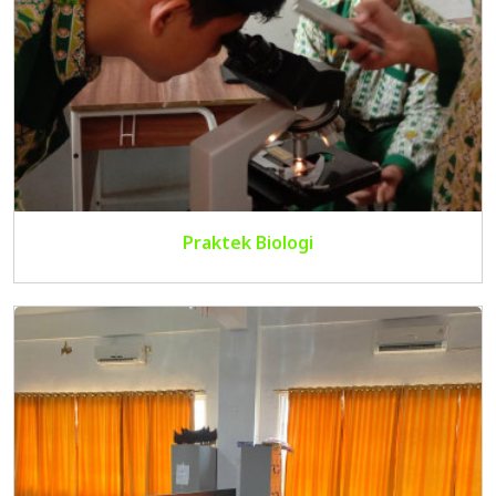
Praktek Biologi