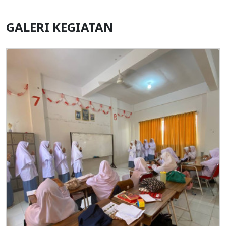
GALERI KEGIATAN