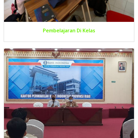
Pembelajaran Di Kelas