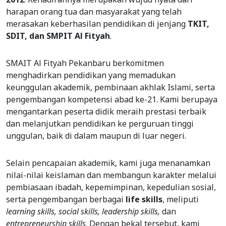
harapan orang tua dan masyarakat yang telah
merasakan keberhasilan pendidikan di jenjang
TKIT,
SDIT, dan SMPIT Al Fityah
.
SMAIT Al Fityah Pekanbaru berkomitmen
menghadirkan pendidikan yang memadukan
keunggulan akademik, pembinaan akhlak Islami, serta
pengembangan kompetensi abad ke-21. Kami berupaya
mengantarkan peserta didik meraih prestasi terbaik
dan melanjutkan pendidikan ke perguruan tinggi
unggulan, baik di dalam maupun di luar negeri.
Selain pencapaian akademik, kami juga menanamkan
nilai-nilai keislaman dan membangun karakter melalui
pembiasaan ibadah, kepemimpinan, kepedulian sosial,
serta pengembangan berbagai
life skills
, meliputi
learning skills, social skills, leadership skills,
dan
entrepreneurship skills
. Dengan bekal tersebut, kami