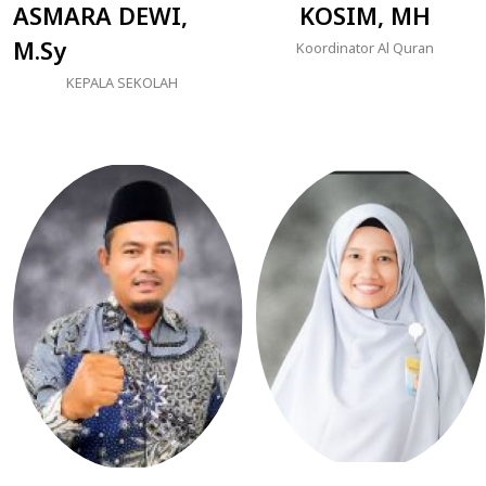
ASMARA DEWI,
KOSIM, MH
M.Sy
Koordinator Al Quran
KEPALA SEKOLAH