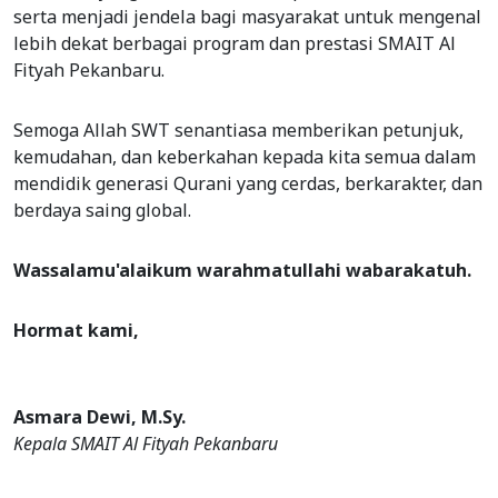
serta menjadi jendela bagi masyarakat untuk mengenal
lebih dekat berbagai program dan prestasi SMAIT Al
Fityah Pekanbaru.
Semoga Allah SWT senantiasa memberikan petunjuk,
kemudahan, dan keberkahan kepada kita semua dalam
mendidik generasi Qurani yang cerdas, berkarakter, dan
berdaya saing global.
Wassalamu'alaikum warahmatullahi wabarakatuh.
Hormat kami,
Asmara Dewi, M.Sy.
Kepala SMAIT Al Fityah Pekanbaru