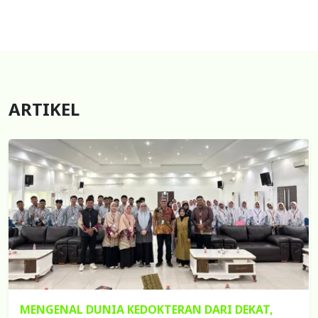
ARTIKEL
MENGENAL DUNIA KEDOKTERAN DARI DEKAT,