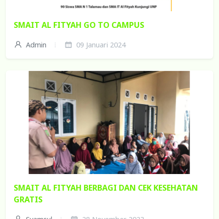
SMAIT AL FITYAH GO TO CAMPUS
Admin
09 Januari 2024
SMAIT AL FITYAH BERBAGI DAN CEK KESEHATAN
GRATIS