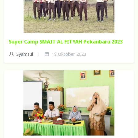
Super Camp SMAIT AL FITYAH Pekanbaru 2023
Syamsul
19 Oktober 2023