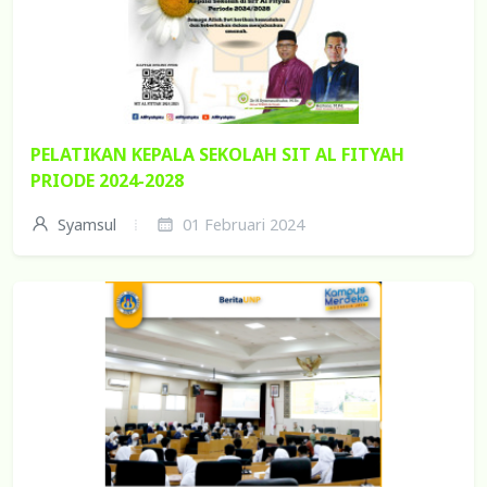
PELATIKAN KEPALA SEKOLAH SIT AL FITYAH
PRIODE 2024-2028
Syamsul
01 Februari 2024