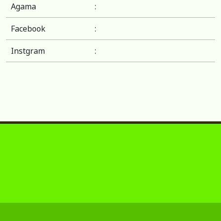
Agama
:
Facebook
:
Instgram
: