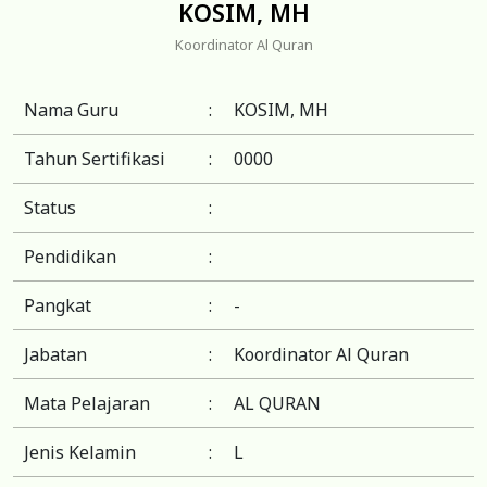
KOSIM, MH
Koordinator Al Quran
Nama Guru
:
KOSIM, MH
Tahun Sertifikasi
:
0000
Status
:
Pendidikan
:
Pangkat
:
-
Jabatan
:
Koordinator Al Quran
Mata Pelajaran
:
AL QURAN
Jenis Kelamin
:
L