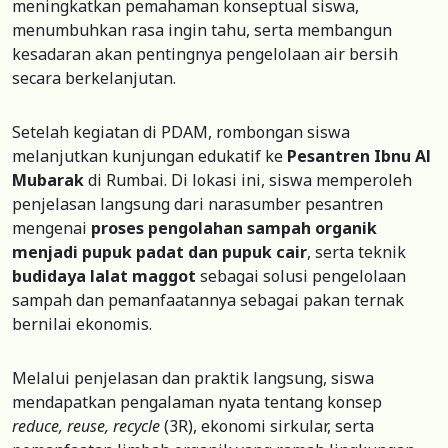
meningkatkan pemahaman konseptual siswa,
menumbuhkan rasa ingin tahu, serta membangun
kesadaran akan pentingnya pengelolaan air bersih
secara berkelanjutan.
Setelah kegiatan di PDAM, rombongan siswa
melanjutkan kunjungan edukatif ke
Pesantren Ibnu Al
Mubarak
di Rumbai. Di lokasi ini, siswa memperoleh
penjelasan langsung dari narasumber pesantren
mengenai
proses pengolahan sampah organik
menjadi pupuk padat dan pupuk cair
, serta teknik
budidaya lalat maggot
sebagai solusi pengelolaan
sampah dan pemanfaatannya sebagai pakan ternak
bernilai ekonomis.
Melalui penjelasan dan praktik langsung, siswa
mendapatkan pengalaman nyata tentang konsep
reduce, reuse, recycle
(3R), ekonomi sirkular, serta