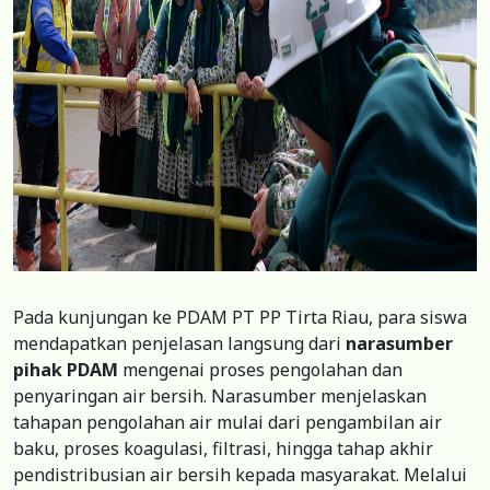
Pada kunjungan ke PDAM PT PP Tirta Riau, para siswa
mendapatkan penjelasan langsung dari
narasumber
pihak PDAM
mengenai proses pengolahan dan
penyaringan air bersih. Narasumber menjelaskan
tahapan pengolahan air mulai dari pengambilan air
baku, proses koagulasi, filtrasi, hingga tahap akhir
pendistribusian air bersih kepada masyarakat. Melalui