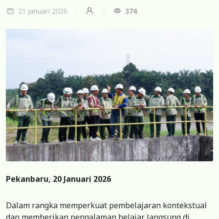
21 Januari 2026
374
Pekanbaru, 20 Januari 2026
Dalam rangka memperkuat pembelajaran kontekstual
dan memberikan pengalaman belajar langsung di