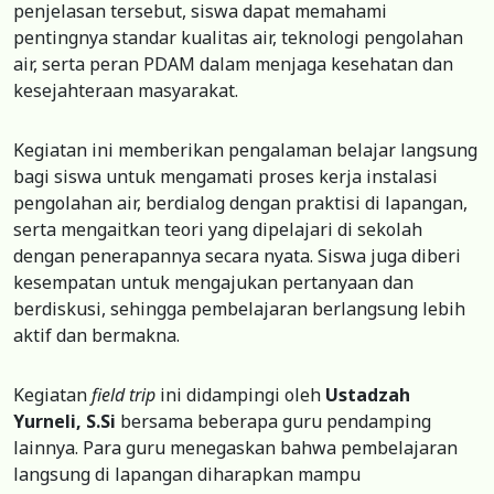
penjelasan tersebut, siswa dapat memahami
pentingnya standar kualitas air, teknologi pengolahan
air, serta peran PDAM dalam menjaga kesehatan dan
kesejahteraan masyarakat.
Kegiatan ini memberikan pengalaman belajar langsung
bagi siswa untuk mengamati proses kerja instalasi
pengolahan air, berdialog dengan praktisi di lapangan,
serta mengaitkan teori yang dipelajari di sekolah
dengan penerapannya secara nyata. Siswa juga diberi
kesempatan untuk mengajukan pertanyaan dan
berdiskusi, sehingga pembelajaran berlangsung lebih
aktif dan bermakna.
Kegiatan
field trip
ini didampingi oleh
Ustadzah
Yurneli, S.Si
bersama beberapa guru pendamping
lainnya. Para guru menegaskan bahwa pembelajaran
langsung di lapangan diharapkan mampu