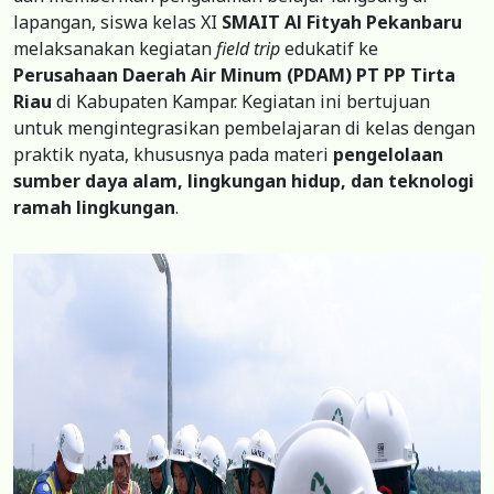
lapangan, siswa kelas XI
SMAIT Al Fityah Pekanbaru
melaksanakan kegiatan
field trip
edukatif ke
Perusahaan Daerah Air Minum (PDAM) PT PP Tirta
Riau
di Kabupaten Kampar. Kegiatan ini bertujuan
untuk mengintegrasikan pembelajaran di kelas dengan
praktik nyata, khususnya pada materi
pengelolaan
sumber daya alam, lingkungan hidup, dan teknologi
ramah lingkungan
.