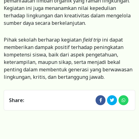
pemanfaatan limbah organik yang ramah lingkungan.
Kegiatan ini juga menanamkan nilai kepedulian
terhadap lingkungan dan kreativitas dalam mengelola
sumber daya secara berkelanjutan.
Pihak sekolah berharap kegiatan
field trip
ini dapat
memberikan dampak positif terhadap peningkatan
kompetensi siswa, baik dari aspek pengetahuan,
keterampilan, maupun sikap, serta menjadi bekal
penting dalam membentuk generasi yang berwawasan
lingkungan, kritis, dan bertanggung jawab.
Share: