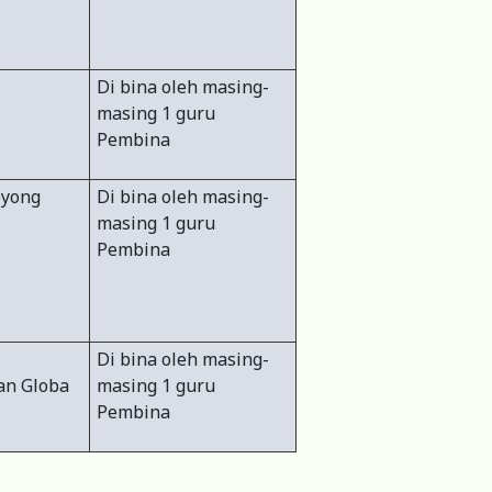
Di bina oleh masing-
masing 1 guru
Pembina
oyong
Di bina oleh masing-
masing 1 guru
Pembina
Di bina oleh masing-
an Globa
masing 1 guru
Pembina