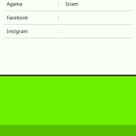
Agama
:
Islam
Facebook
:
Instgram
: