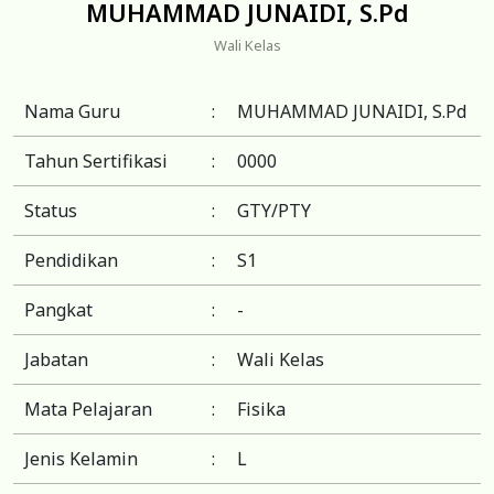
MUHAMMAD JUNAIDI, S.Pd
Wali Kelas
Nama Guru
:
MUHAMMAD JUNAIDI, S.Pd
Tahun Sertifikasi
:
0000
Status
:
GTY/PTY
Pendidikan
:
S1
Pangkat
:
-
Jabatan
:
Wali Kelas
Mata Pelajaran
:
Fisika
Jenis Kelamin
:
L