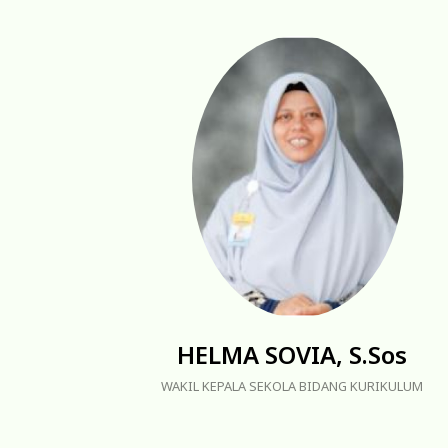
HELMA SOVIA, S.Sos
WAKIL KEPALA SEKOLA BIDANG KURIKULUM