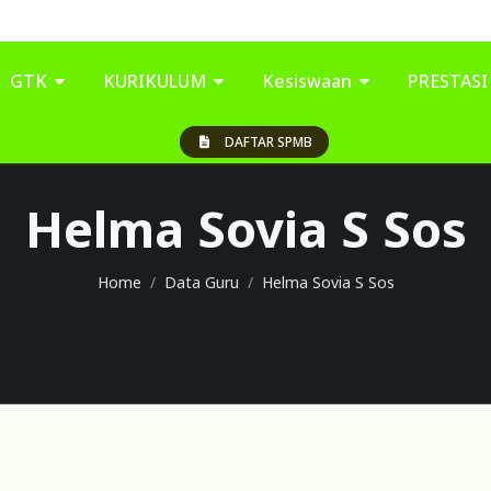
GTK
KURIKULUM
Kesiswaan
PRESTAS
DAFTAR SPMB
Helma Sovia S Sos
Home
Data Guru
Helma Sovia S Sos