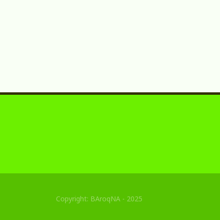
Copyright: BAroqNA - 2025