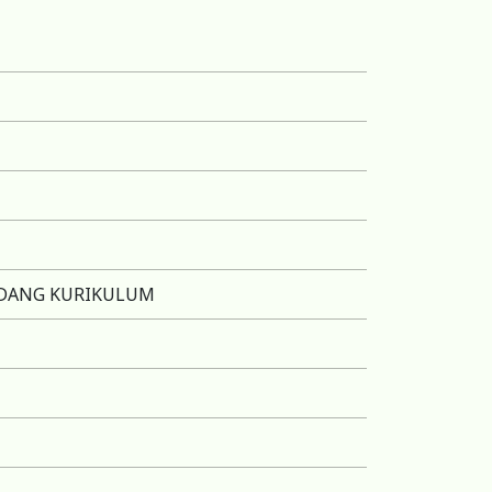
IDANG KURIKULUM