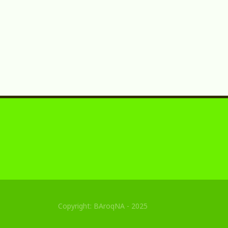
Copyright: BAroqNA - 2025