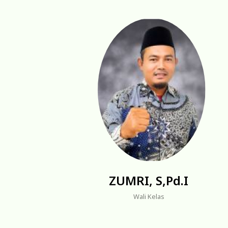
ZUMRI, S,Pd.I
Wali Kelas