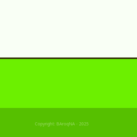
Copyright: BAroqNA - 2025