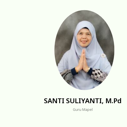
SANTI SULIYANTI, M.Pd
Guru Mapel