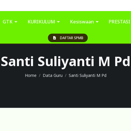
GTK
KURIKULUM
Kesiswaan
PRESTAS
DAFTAR SPMB
Santi Suliyanti M Pd
Home
Data Guru
Santi Suliyanti M Pd