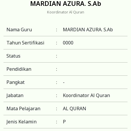
MARDIAN AZURA. S.Ab
Koordinator Al Quran
Nama Guru
:
MARDIAN AZURA. S.Ab
Tahun Sertifikasi
:
0000
Status
:
Pendidikan
:
Pangkat
:
-
Jabatan
:
Koordinator Al Quran
Mata Pelajaran
:
AL QURAN
Jenis Kelamin
:
P