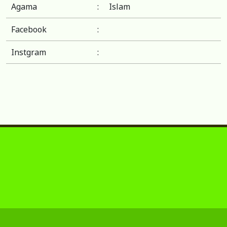
Agama
:
Islam
Facebook
:
Instgram
: