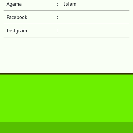
Agama
:
Islam
Facebook
:
Instgram
: