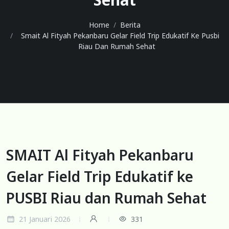
Home
Berita
Smait Al Fityah Pekanbaru Gelar Field Trip Edukatif Ke Pusbi
Riau Dan Rumah Sehat
SMAIT Al Fityah Pekanbaru
Gelar Field Trip Edukatif ke
PUSBI Riau dan Rumah Sehat
21 Januari 2026
331