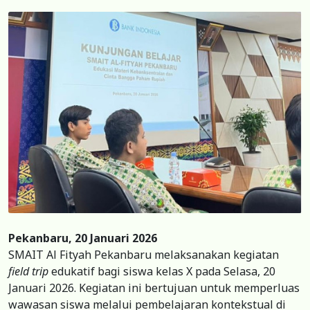
Pekanbaru, 20 Januari 2026
SMAIT Al Fityah Pekanbaru melaksanakan kegiatan
field trip
edukatif bagi siswa kelas X pada Selasa, 20
Januari 2026. Kegiatan ini bertujuan untuk memperluas
wawasan siswa melalui pembelajaran kontekstual di