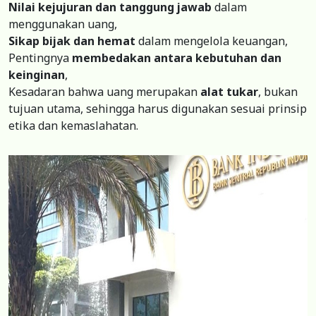
Nilai kejujuran dan tanggung jawab
dalam
menggunakan uang,
Sikap bijak dan hemat
dalam mengelola keuangan,
Pentingnya
membedakan antara kebutuhan dan
keinginan
,
Kesadaran bahwa uang merupakan
alat tukar
, bukan
tujuan utama, sehingga harus digunakan sesuai prinsip
etika dan kemaslahatan.