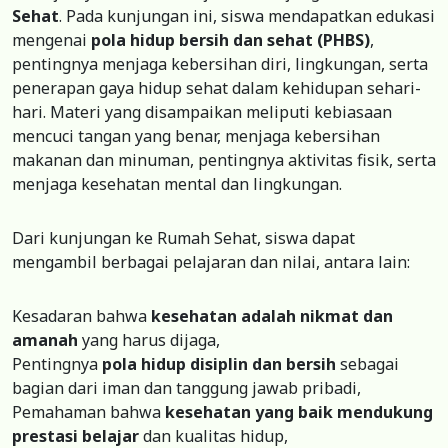
Sehat
. Pada kunjungan ini, siswa mendapatkan edukasi
mengenai
pola hidup bersih dan sehat (PHBS)
,
pentingnya menjaga kebersihan diri, lingkungan, serta
penerapan gaya hidup sehat dalam kehidupan sehari-
hari. Materi yang disampaikan meliputi kebiasaan
mencuci tangan yang benar, menjaga kebersihan
makanan dan minuman, pentingnya aktivitas fisik, serta
menjaga kesehatan mental dan lingkungan.
Dari kunjungan ke Rumah Sehat, siswa dapat
mengambil berbagai pelajaran dan nilai, antara lain:
Kesadaran bahwa
kesehatan adalah nikmat dan
amanah
yang harus dijaga,
Pentingnya
pola hidup disiplin dan bersih
sebagai
bagian dari iman dan tanggung jawab pribadi,
Pemahaman bahwa
kesehatan yang baik mendukung
prestasi belajar
dan kualitas hidup,