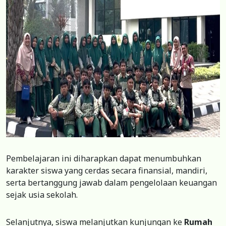
Pembelajaran ini diharapkan dapat menumbuhkan
karakter siswa yang cerdas secara finansial, mandiri,
serta bertanggung jawab dalam pengelolaan keuangan
sejak usia sekolah.
Selanjutnya, siswa melanjutkan kunjungan ke
Rumah