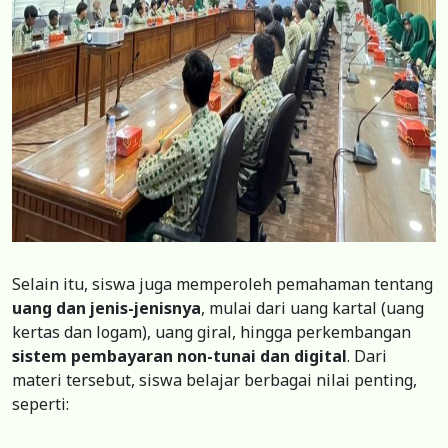
Selain itu, siswa juga memperoleh pemahaman tentang
uang dan jenis-jenisnya
, mulai dari uang kartal (uang
kertas dan logam), uang giral, hingga perkembangan
sistem pembayaran non-tunai dan digital
. Dari
materi tersebut, siswa belajar berbagai nilai penting,
seperti: