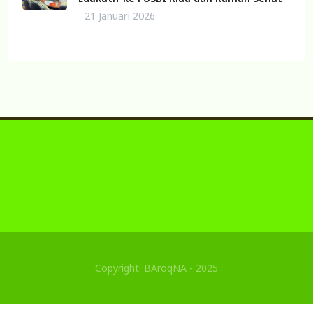
21 Januari 2026
Copyright: BAroqNA - 2025