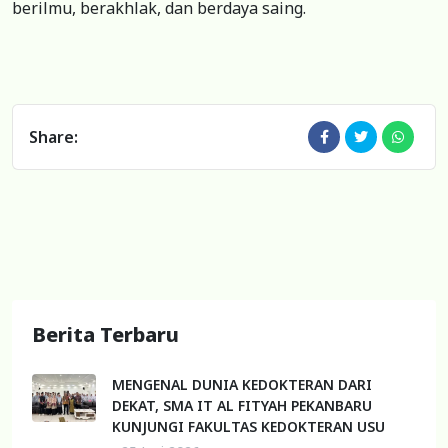
berilmu, berakhlak, dan berdaya saing.
Share:
Berita Terbaru
MENGENAL DUNIA KEDOKTERAN DARI
DEKAT, SMA IT AL FITYAH PEKANBARU
KUNJUNGI FAKULTAS KEDOKTERAN USU