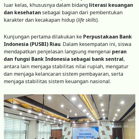
luar kelas, khususnya dalam bidang
literasi keuangan
dan kesehatan
sebagai bagian dari pembentukan
karakter dan kecakapan hidup (
life skills
).
Kunjungan pertama dilakukan ke
Perpustakaan
Bank
Indonesia (PUSBI) Riau
. Dalam kesempatan ini, siswa
mendapatkan penjelasan langsung mengenai
peran
dan fungsi Bank Indonesia sebagai bank sentral
,
antara lain menjaga stabilitas nilai rupiah, mengatur
dan menjaga kelancaran sistem pembayaran, serta
menjaga stabilitas sistem keuangan nasional.