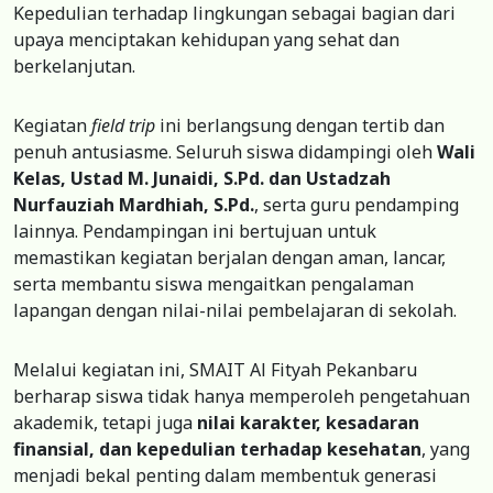
Kepedulian terhadap lingkungan sebagai bagian dari
upaya menciptakan kehidupan yang sehat dan
berkelanjutan.
Kegiatan
field trip
ini berlangsung dengan tertib dan
penuh antusiasme. Seluruh siswa didampingi oleh
Wali
Kelas, Ustad M. Junaidi, S.Pd. dan Ustadzah
Nurfauziah Mardhiah, S.Pd.
, serta guru pendamping
lainnya. Pendampingan ini bertujuan untuk
memastikan kegiatan berjalan dengan aman, lancar,
serta membantu siswa mengaitkan pengalaman
lapangan dengan nilai-nilai pembelajaran di sekolah.
Melalui kegiatan ini, SMAIT Al Fityah Pekanbaru
berharap siswa tidak hanya memperoleh pengetahuan
akademik, tetapi juga
nilai karakter, kesadaran
finansial, dan kepedulian terhadap kesehatan
, yang
menjadi bekal penting dalam membentuk generasi