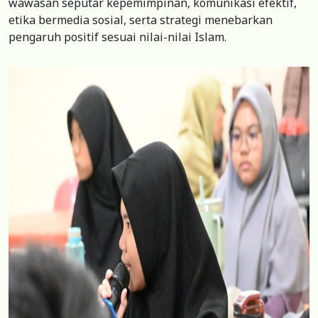
wawasan seputar kepemimpinan, komunikasi efektif,
etika bermedia sosial, serta strategi menebarkan
pengaruh positif sesuai nilai-nilai Islam.