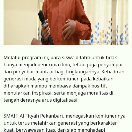
Melalui program ini, para siswa dilatih untuk tidak
hanya menjadi penerima ilmu, tetapi juga penyampai
dan penyebar manfaat bagi lingkungannya. Kehadiran
generasi muda yang berkomitmen pada kebaikan
diharapkan mampu membawa dampak positif,
menularkan inspirasi, serta menjaga moralitas di
tengah derasnya arus digitalisasi.
SMAIT Al Fityah Pekanbaru menegaskan komitmennya
untuk terus melahirkan generasi yang berkarakter
kuat, berwawasan luas, dan siap menghadapi