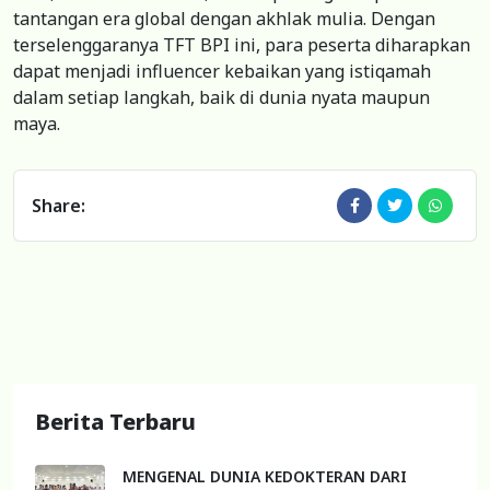
tantangan era global dengan akhlak mulia. Dengan
terselenggaranya TFT BPI ini, para peserta diharapkan
dapat menjadi influencer kebaikan yang istiqamah
dalam setiap langkah, baik di dunia nyata maupun
maya.
Share:
Berita Terbaru
MENGENAL DUNIA KEDOKTERAN DARI