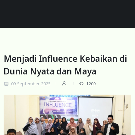
Menjadi Influence Kebaikan di
Dunia Nyata dan Maya
09 September 2025
1209