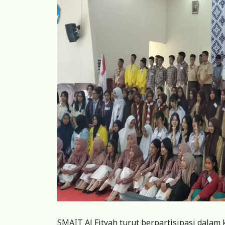
SMAIT Al Fityah turut berpartisipasi dalam