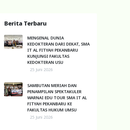
Berita Terbaru
MENGENAL DUNIA
KEDOKTERAN DARI DEKAT, SMA
IT AL FITYAH PEKANBARU
KUNJUNGI FAKULTAS
KEDOKTERAN USU
25 Juni 2026
SAMBUTAN MERIAH DAN
PENAMPILAN SPEKTAKULER
WARNAI EDU TOUR SMA IT AL
FITYAH PEKANBARU KE
FAKULTAS HUKUM UMSU
25 Juni 2026